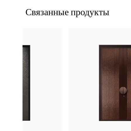
Связанные продукты