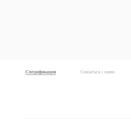
Спецификация
Связаться с нами