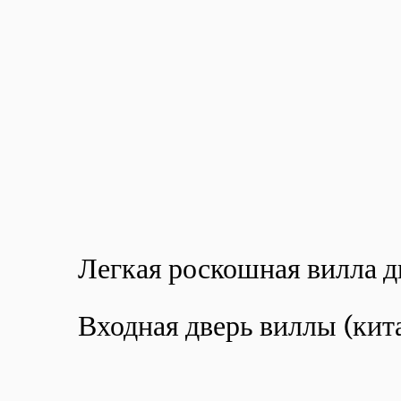
Легкая роскошная вилла д
Входная дверь виллы (кит